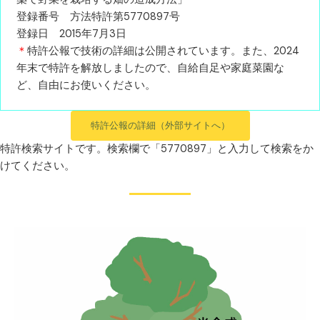
登録番号 方法特許第5770897号
登録日 2015年7月3日
＊
特許公報で技術の詳細は公開されています。また、2024
年末で特許を解放しましたので、自給自足や家庭菜園な
ど、
自由にお使いください。
特許公報の詳細（外部サイトへ）
特許検索サイトです。検索欄で「5770897」と入力して検索をか
けてください。