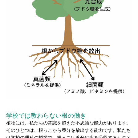
学校では教わらない根の働き
植物には、私たちの常識を超えた不思議な能力があります。
そのひとつは、根っこから養分を放出する能力です。私たち
は学校の理科の授業で、根っこは養分や水を吸収するものと