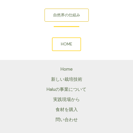
自然界の仕組み
HOME
Home
新しい栽培技術
Haluの事業について
実践現場から
食材を購入
問い合わせ